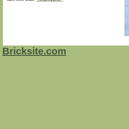
Bricksite.com