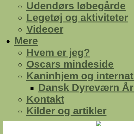
Udendørs løbegårde
Legetøj og aktiviteter
Videoer
Mere
Hvem er jeg?
Oscars mindeside
Kaninhjem og internat
Dansk Dyreværn Å
Kontakt
Kilder og artikler