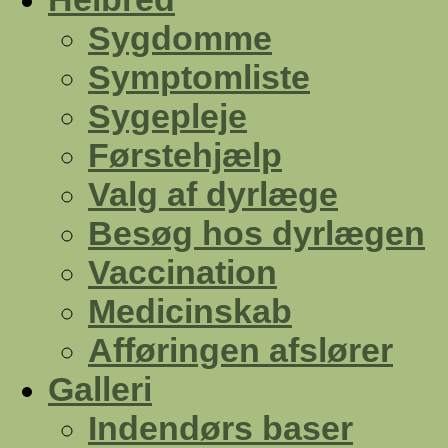
Sygdomme
Symptomliste
Sygepleje
Førstehjælp
Valg af dyrlæge
Besøg hos dyrlægen
Vaccination
Medicinskab
Afføringen afslører
Galleri
Indendørs baser