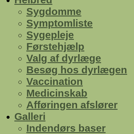
Sygdomme
Symptomliste
Sygepleje
Førstehjælp
Valg af dyrlæge
Besøg hos dyrlægen
Vaccination
Medicinskab
Afføringen afslører
Galleri
Indendørs baser