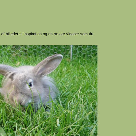
af billeder til inspiration og en række videoer som du