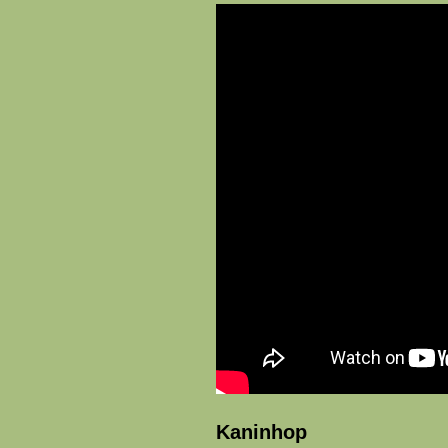
Kaninhop