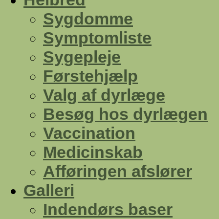
Sygdomme
Symptomliste
Sygepleje
Førstehjælp
Valg af dyrlæge
Besøg hos dyrlægen
Vaccination
Medicinskab
Afføringen afslører
Galleri
Indendørs baser