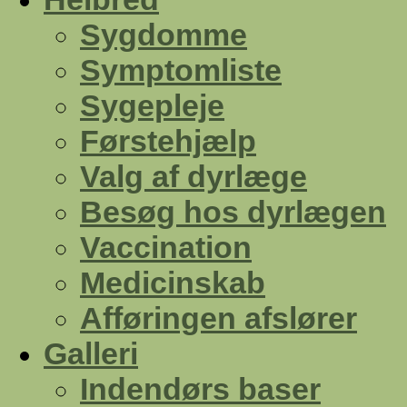
Sygdomme
Symptomliste
Sygepleje
Førstehjælp
Valg af dyrlæge
Besøg hos dyrlægen
Vaccination
Medicinskab
Afføringen afslører
Galleri
Indendørs baser