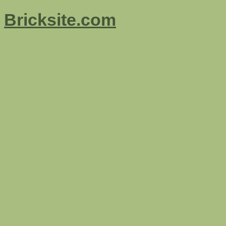
Bricksite.com